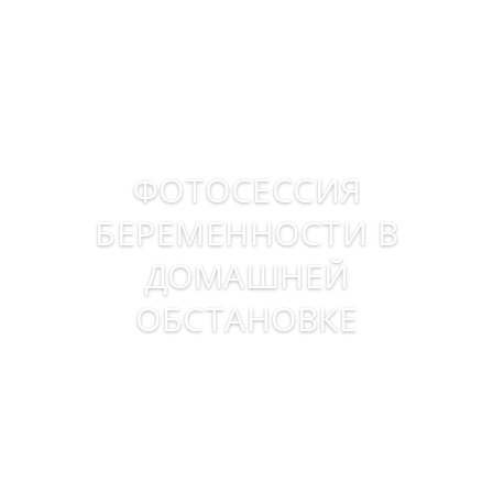
ФОТОСЕССИЯ
БЕРЕМЕННОСТИ В
ДОМАШНЕЙ
ОБСТАНОВКЕ
Посмотреть фотографии