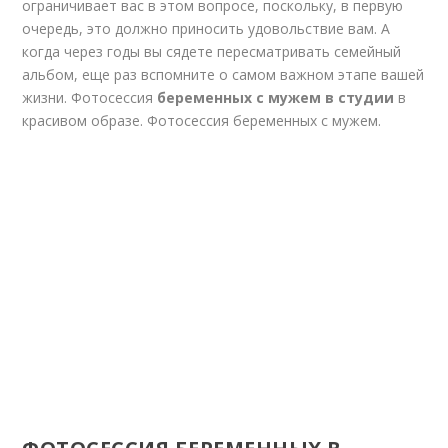
ограничивает вас в этом вопросе, поскольку, в первую
очередь, это должно приносить удовольствие вам. А
когда через годы вы сядете пересматривать семейный
альбом, еще раз вспомните о самом важном этапе вашей
жизни. Фотосессия
беременных с мужем в студии
в
красивом образе.
Фотосессия беременных с мужем.