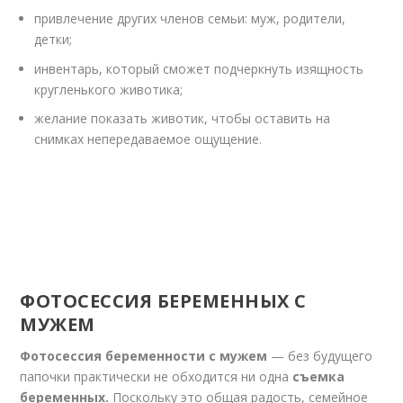
привлечение других членов семьи: муж, родители,
детки;
инвентарь, который сможет подчеркнуть изящность
кругленького животика;
желание показать животик, чтобы оставить на
снимках непередаваемое ощущение.
ФОТОСЕССИЯ БЕРЕМЕННЫХ С
МУЖЕМ
Фотосессия беременности с мужем
— без будущего
папочки практически не обходится ни одна
съемка
беременных.
Поскольку это общая радость, семейное