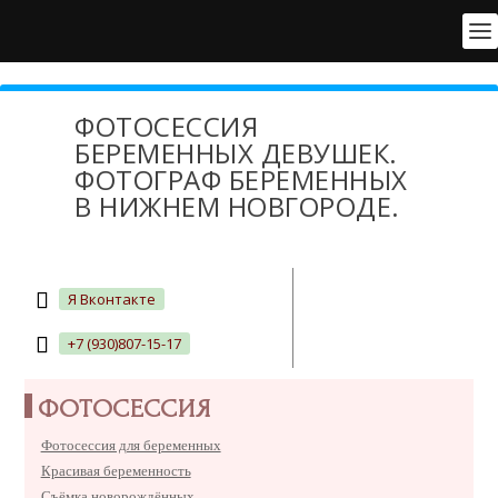
ФОТОСЕССИЯ
БЕРЕМЕННЫХ ДЕВУШЕК.
ФОТОГРАФ БЕРЕМЕННЫХ
В НИЖНЕМ НОВГОРОДЕ.
Я Вконтакте
+7 (930)807-15-17
ФОТОСЕССИЯ
Фотосессия для беременных
Красивая беременность
Съёмка новорождённых