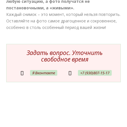
любую ситуацию, а фото получатся не
постановочными, а «живыми».
Каждый снимок – это момент, который нельзя повторить.
Оставляйте на фото самое драгоценное и сокровенное,
особенно в столь особенный период вашей жизни!
Задать вопрос. Уточнить
свободное время
Я Вконтакте
+7 (930)807-15-17