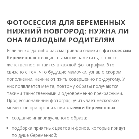
ФОТОСЕССИЯ ДЛЯ БЕРЕМЕННЫХ
НИЖНИЙ НОВГОРОД: НУЖНА ЛИ
ОНА МОЛОДЫМ РОДИТЕЛЯМ
Если вы когда-либо рассматривали снимки с
фотосессии
беременных
женщин, вы могли заметить, сколько
женственности таится в каждой фотографии. Это
связано с тем, что будущие мамочки, узнав о скором
пополнении, начинают жить совершенно по-другому. У
них появляется мечта, поэтому образы получаются
такими таинственными и одновременно прекрасными.
Профессиональный фотограф учитывает несколько
моментов при организации
съемки беременных
:
создание индивидуального образа;
подборка приятных цветов и фонов, которые придут
по душе беременной;