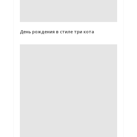
День рождения в стиле три кота