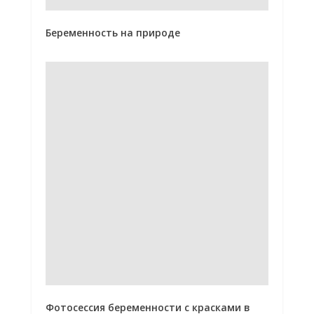
Беременность на природе
Фотосессия беременности с красками в