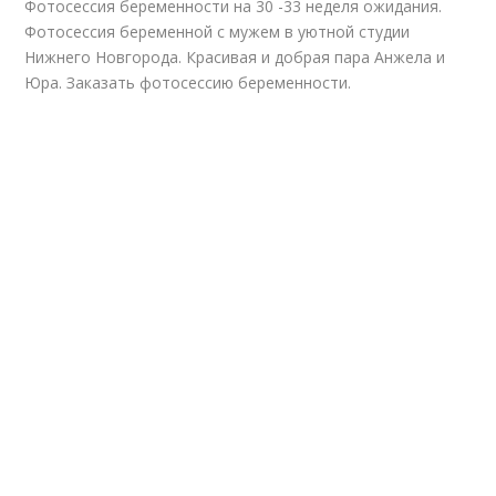
Фотосессия беременности на 30 -33 неделя ожидания.
Фотосессия беременной с мужем в уютной студии
Нижнего Новгорода. Красивая и добрая пара Анжела и
Юра. Заказать
фотосессию беременности.