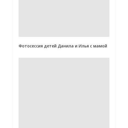
Фотосессия детей Данила и Илья с мамой