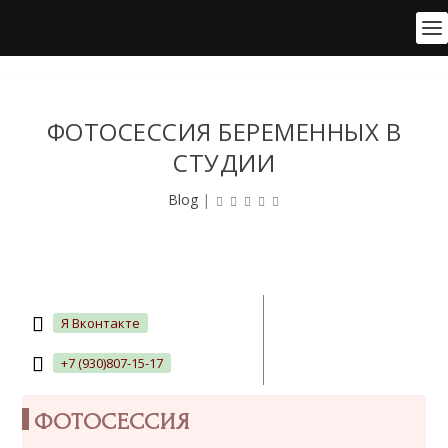
ФОТОСЕССИЯ БЕРЕМЕННЫХ В
СТУДИИ
Blog
|
Я Вконтакте
+7 (930)807-15-17
ФОТОСЕССИЯ