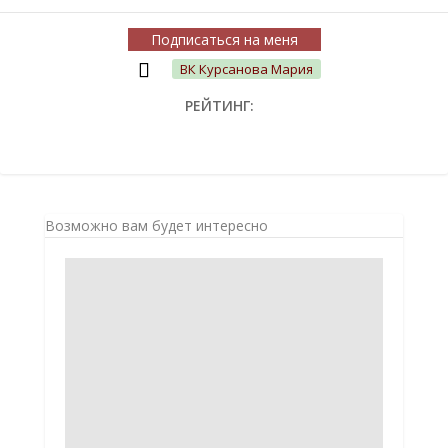
Подписаться на меня
ВК Курсанова Мария
РЕЙТИНГ:
Возможно вам будет интересно