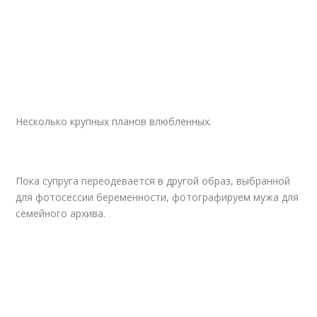
Несколько крупных планов влюбленных.
Пока супруга переодевается в другой образ, выбранной
для фотосессии беременности, фотографируем мужа для
семейного архива.