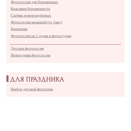
Фотосессия для беременных
Красивая беременность
Съёмка новорождённых
Фотосессия малышей (от 1мес)
Крещение
Фотосессия на 1 годик в фотостудии
Детская фотосессия
Новогодняя фотосессия
ДЛЯ ПРАЗДНИКА
Выбор детской фотозоны