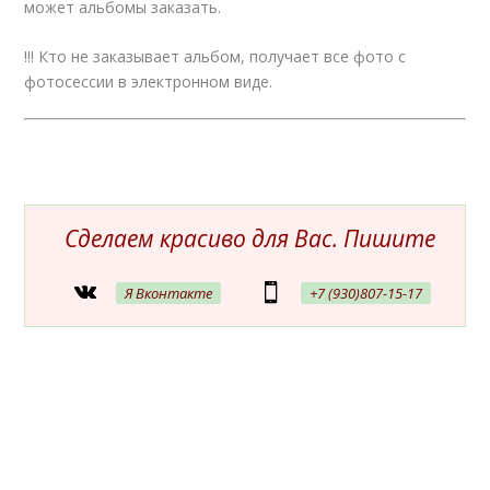
может альбомы заказать.
!!! Кто не заказывает альбом, получает все фото с
фотосессии в электронном виде.
Сделаем красиво для Вас. Пишите
Я Вконтакте
+7 (930)807-15-17