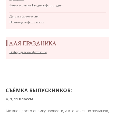
Фотосессия на 1 годик в фотостудии
Детская фотосессия
Новогодняя фотосессия
ДЛЯ ПРАЗДНИКА
Выбор детской фотозоны
СЪЁМКА ВЫПУСКНИКОВ
:
4, 9, 11 классы
Можно просто съёмку провести, а кто хочет по желанию,